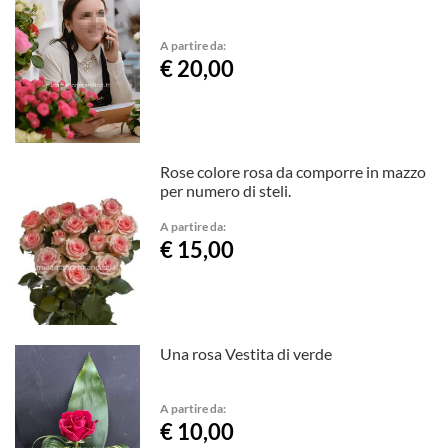
A partire da:
€ 20,00
Rose colore rosa da comporre in mazzo
per numero di steli.
A partire da:
€ 15,00
Una rosa Vestita di verde
A partire da:
€ 10,00