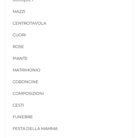
MAZZI
CENTROTAVOLA
CUORI
ROSE
PIANTE
MATRIMONIO
CORONCINE
COMPOSIZIONI
CESTI
FUNEBRE
FESTA DELLA MAMMA