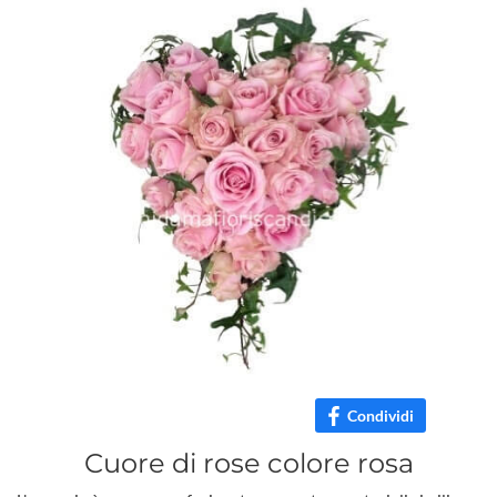
Condividi
Cuore di rose colore rosa