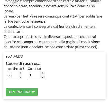
L'omaggio è sempre confezionato con carta o materiali simili e
fiocco colorato, secondo la nostra sensibilità e come d'uso
locale.
Saremo ben lieti di essere comunque contattati per soddisfare
le Tue particolari esigenze.
La confezione sarà consegnata dal fiorista direttamente al
destinatario.
Quanto sopra fatte salve le diverse disposizioni che potrai
inserire nel campo note, presente nella pagina di conclusione
dell'ordine (non vincolanti se non concordate prima con noi).
cod. 94270
Cuore di rose rosa
a partire da €
Quantità:
ORDINA ORA