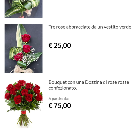
Tre rose abbracciate da un vestito verde
€ 25,00
Bouquet con una Dozzina di rose rosse
confezionato.
A partire da:
€ 75,00