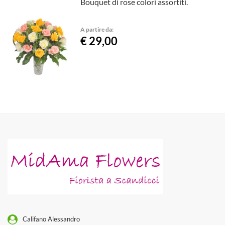
Bouquet di rose colori assortiti.
A partire da:
€ 29,00
Califano Alessandro