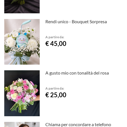
Rendi unico - Bouquet Sorpresa
A partire da:
€ 45,00
A gusto mio con tonalità del rosa
A partire da:
€ 25,00
Chiama per concordare a telefono