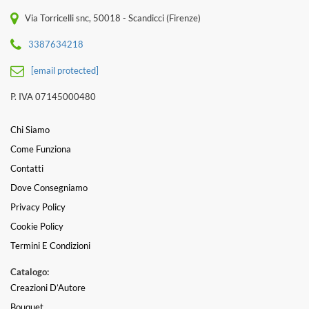
Via Torricelli snc, 50018 - Scandicci (Firenze)
3387634218
[email protected]
P. IVA 07145000480
Chi Siamo
Come Funziona
Contatti
Dove Consegniamo
Privacy Policy
Cookie Policy
Termini E Condizioni
Catalogo:
Creazioni D’Autore
Bouquet