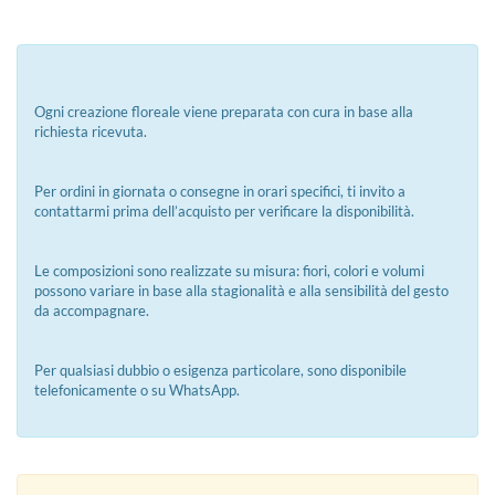
Ogni creazione floreale viene preparata con cura in base alla
richiesta ricevuta.
Per ordini in giornata o consegne in orari specifici, ti invito a
contattarmi prima dell’acquisto per verificare la disponibilità.
Le composizioni sono realizzate su misura: fiori, colori e volumi
possono variare in base alla stagionalità e alla sensibilità del gesto
da accompagnare.
Per qualsiasi dubbio o esigenza particolare, sono disponibile
telefonicamente o su WhatsApp.