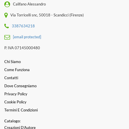
Califano Alessandro
Via Torricelli snc, 50018 - Scandicci (Firenze)
3387634218
[email protected]
P. IVA 07145000480
Chi Siamo
Come Funziona
Contatti
Dove Consegniamo
Privacy Policy
Cookie Policy
Termini E Condizioni
Catalogo:
Creazioni D’Autore