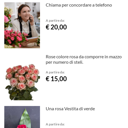
Chiama per concordare a telefono
A partire da:
€ 20,00
Rose colore rosa da comporre in mazzo
per numero di steli.
A partire da:
€ 15,00
Una rosa Vestita di verde
A partire da: