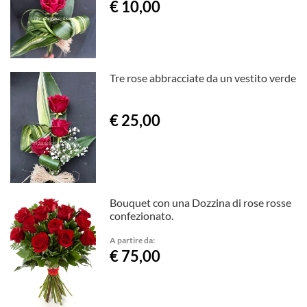
€ 10,00
Tre rose abbracciate da un vestito verde
€ 25,00
Bouquet con una Dozzina di rose rosse
confezionato.
A partire da:
€ 75,00