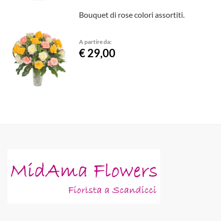
Bouquet di rose colori assortiti.
A partire da:
€ 29,00