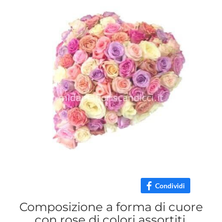
Condividi
Composizione a forma di cuore
con rose di colori assortiti.