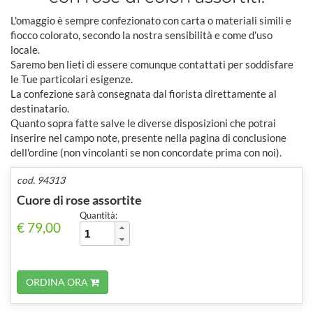
L'omaggio è sempre confezionato con carta o materiali simili e
fiocco colorato, secondo la nostra sensibilità e come d'uso
locale.
Saremo ben lieti di essere comunque contattati per soddisfare
le Tue particolari esigenze.
La confezione sarà consegnata dal fiorista direttamente al
destinatario.
Quanto sopra fatte salve le diverse disposizioni che potrai
inserire nel campo note, presente nella pagina di conclusione
dell'ordine (non vincolanti se non concordate prima con noi).
cod. 94313
Cuore di rose assortite
Quantità:
€ 79,00
ORDINA ORA