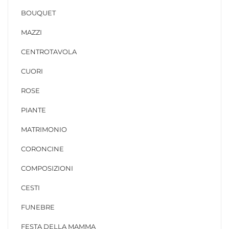
BOUQUET
MAZZI
CENTROTAVOLA
CUORI
ROSE
PIANTE
MATRIMONIO
CORONCINE
COMPOSIZIONI
CESTI
FUNEBRE
FESTA DELLA MAMMA