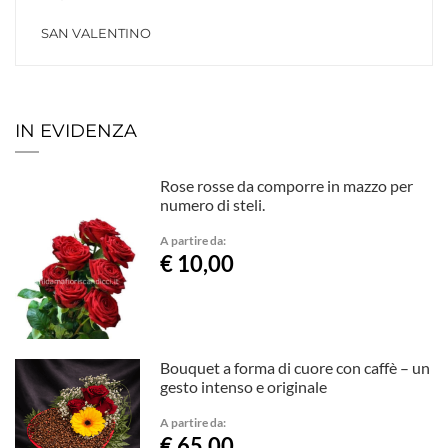
SAN VALENTINO
IN EVIDENZA
Rose rosse da comporre in mazzo per
numero di steli.
A partire da:
€ 10,00
Bouquet a forma di cuore con caffè – un
gesto intenso e originale
A partire da:
€ 65,00