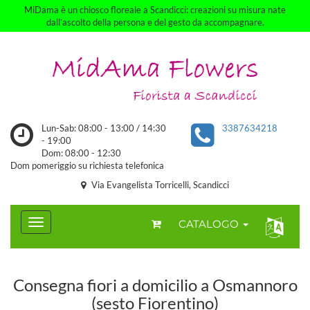
MiDama è un chiosco floreale a Scandicci: creazioni su misura nate
dall’ascolto della persona e del gesto da accompagnare.
Lun-Sab: 08:00 - 13:00 / 14:30
3387634218
- 19:00
Dom: 08:00 - 12:30
Dom pomeriggio su richiesta telefonica
Via Evangelista Torricelli, Scandicci
CATALOGO
Consegna fiori a domicilio a Osmannoro
(sesto Fiorentino)