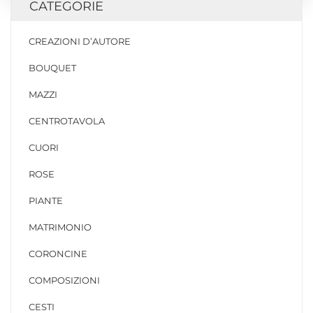
CATEGORIE
CREAZIONI D’AUTORE
BOUQUET
MAZZI
CENTROTAVOLA
CUORI
ROSE
PIANTE
MATRIMONIO
CORONCINE
COMPOSIZIONI
CESTI