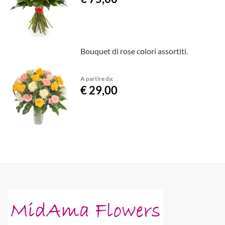
Bouquet di rose colori assortiti.
A partire da:
€ 29,00