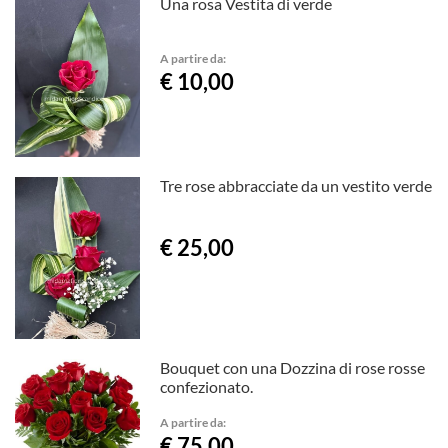
Una rosa Vestita di verde
A partire da:
€ 10,00
Tre rose abbracciate da un vestito verde
€ 25,00
Bouquet con una Dozzina di rose rosse
confezionato.
A partire da:
€ 75,00