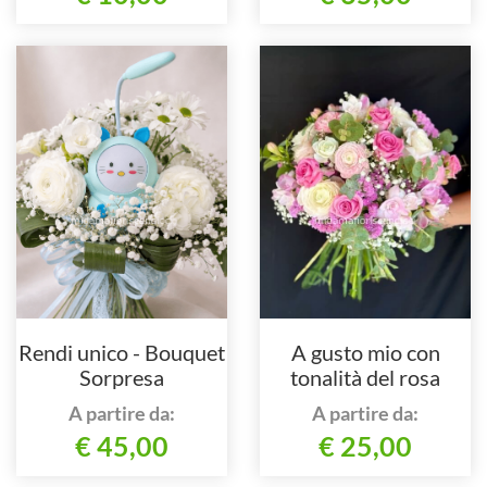
Rendi unico - Bouquet
A gusto mio con
Sorpresa
tonalità del rosa
A partire da:
A partire da:
€ 45,00
€ 25,00