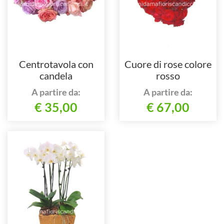
Centrotavola con
Cuore di rose colore
candela
rosso
A partire da:
A partire da:
€ 35,00
€ 67,00