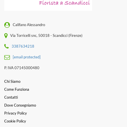
Califano Alessandro
Via Torricelli snc, 50018 - Scandicci (Firenze)
3387634218
[email protected]
P. IVA 07145000480
Chi Siamo
Come Funziona
Contatti
Dove Consegniamo
Privacy Policy
Cookie Policy