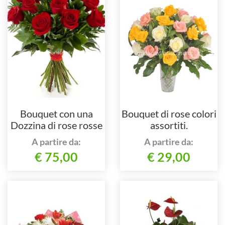
Bouquet con una
Bouquet di rose colori
Dozzina di rose rosse
assortiti.
confezionato.
A partire da:
A partire da:
€ 75,00
€ 29,00