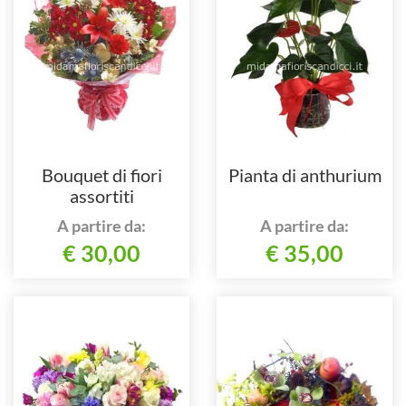
Bouquet di fiori
Pianta di anthurium
assortiti
A partire da:
A partire da:
€ 30,00
€ 35,00