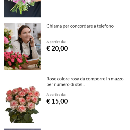
Chiama per concordare a telefono
A partire da:
€ 20,00
Rose colore rosa da comporre in mazzo
per numero di steli.
A partire da:
€ 15,00