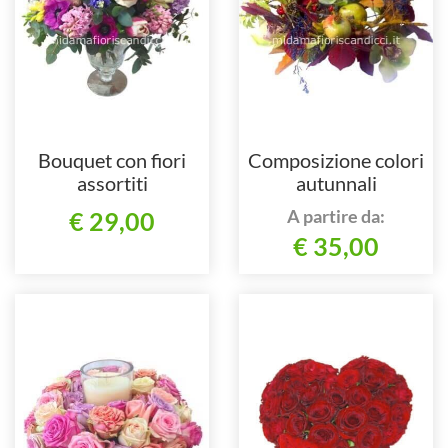
Bouquet con fiori
Composizione colori
assortiti
autunnali
A partire da:
€ 29,00
€ 35,00